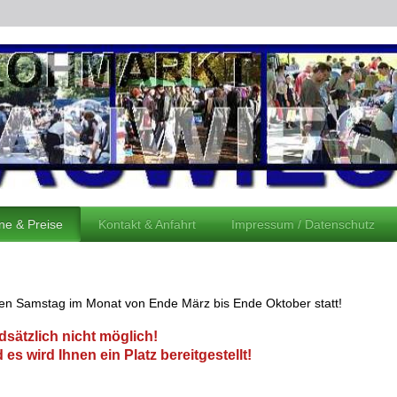
ne & Preise
Kontakt & Anfahrt
Impressum / Datenschutz
ten Samstag im Monat von Ende März bis Ende Oktober statt!
dsätzlich nicht möglich!
s wird Ihnen ein Platz bereitgestellt!