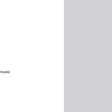
n muss)